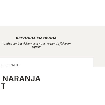
RECOGIDA EN TIENDA
Puedes venir a visitarnos a nuestra tienda física en
Tafalla
E – GRANIT
O NARANJA
IT