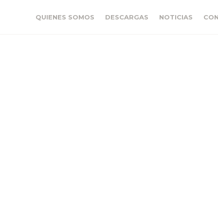
QUIENES SOMOS
DESCARGAS
NOTICIAS
CO