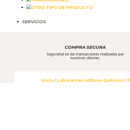
OTRO TIPO DE PRODUCTO
SERVICIOS
COMPRA SEGURA
Seguridad en las transacciones realizadas por
nuestros clientes.
Inicio
/
Lubricantes-Aditivos-Químicos
/
P