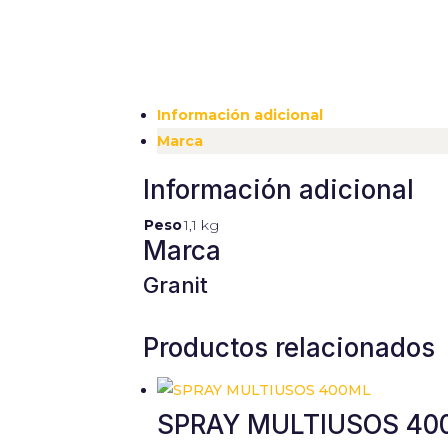
Información adicional
Marca
Información adicional
Peso
1,1 kg
Marca
Granit
Productos relacionados
SPRAY MULTIUSOS 40