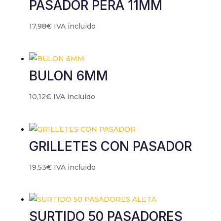
PASADOR PERA 11MM
17,98
€
IVA incluido
BULON 6MM
10,12
€
IVA incluido
GRILLETES CON PASADOR
19,53
€
IVA incluido
SURTIDO 50 PASADORES