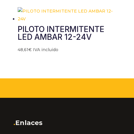
PILOTO INTERMITENTE
LED AMBAR 12-24V
48,61
€
IVA incluido
.
Enlaces