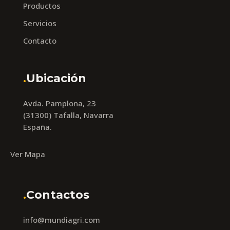
Productos
Servicios
Contacto
.
Ubicación
Avda. Pamplona, 23
(31300) Tafalla, Navarra
España.
Ver Mapa
.
Contactos
info@mundiagri.com